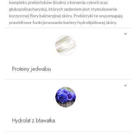
kompleks prebiotyków (inuliny z korzenia cykorii oraz
glukopolisacharydu), których zadaniem jest stymulowanie
korzystnej flory bakteryjnej skóry. Prebiotyki te wspomagają
prawidłowe funkcjonowanie bariery hydrolipidowej skóry.
Proteiny jedwabiu
Hydrolat z bławatka