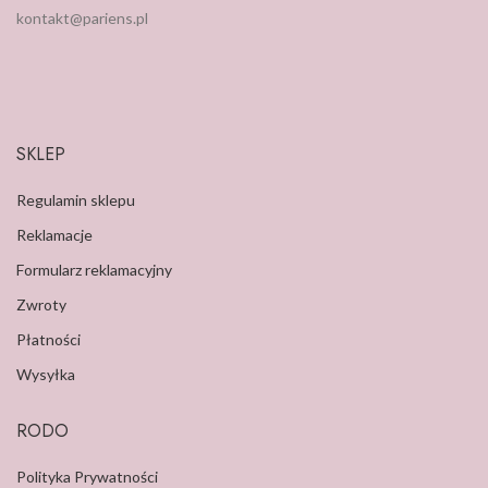
kontakt@pariens.pl
SKLEP
Regulamin sklepu
Reklamacje
Formularz reklamacyjny
Zwroty
Płatności
Wysyłka
RODO
Polityka Prywatności