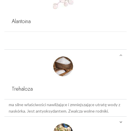
Alantoina
Trehaloza
ma silne właściwości nawilżające i zmniejszające utratę wody z
naskórka. Jest antyoksydantem. Zwalcza wolne rodniki.