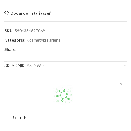
Dodaj do listy życzeń
SKU:
5904384697069
Kategoria:
Kosmetyki Pariens
Share:
SKŁADNIKI AKTYWNE
Biolin P