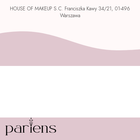
HOUSE OF MAKEUP S.C. Franciszka Kawy 34/21, 01-496
Warszawa