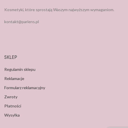
Kosmetyki, które sprostają Waszym najwyższym wymaganiom.
kontakt@pariens.pl
SKLEP
Regulamin sklepu
Reklamacje
Formularz reklamacyjny
Zwroty
Płatności
Wysyłka