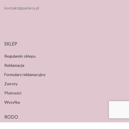
kontakt@pariens.pl
SKLEP
Regulamin sklepu
Reklamacje
Formularz reklamacyjny
Zwroty
Płatności
Wysyłka
RODO