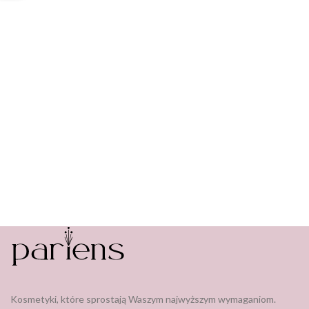
Kosmetyki, które sprostają Waszym najwyższym wymaganiom.